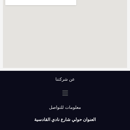
عن شركتنا
القائمة
معلومات للتواصل
العنوان حولي شارع نادي القادسية