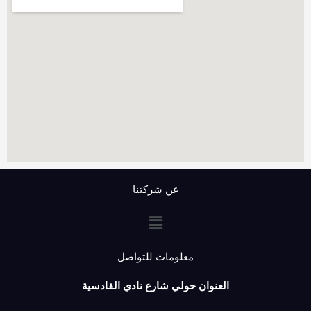
عن شركتنا
القائمة
معلومات للتواصل
العنوان حولي شارع نادي القادسية